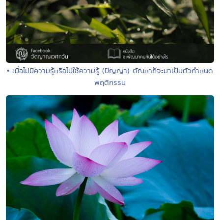
• เมื่อไม่มีความรู้หรือไม่ใช้ความรู้ (ปัญญา) ตัณหาก็จะมาเป็นตัวกำหนด
พฤติกรรม