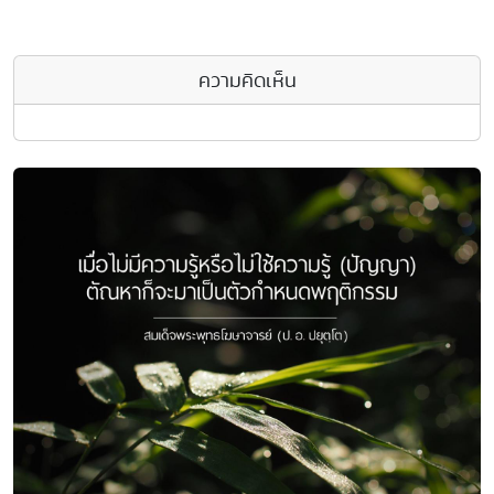
ความคิดเห็น