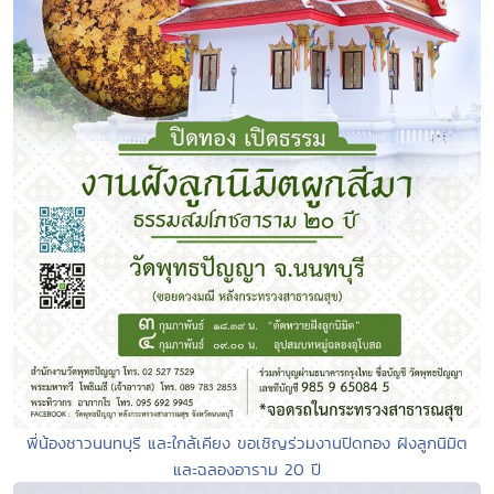
พี่น้องชาวนนทบุรี และใกล้เคียง ขอเชิญร่วมงานปิดทอง ฝังลูกนิมิต
และฉลองอาราม 20 ปี