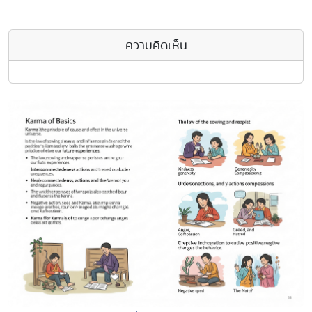
ความคิดเห็น