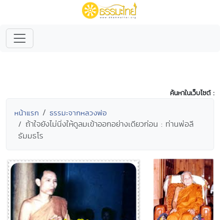
ค้นหาในเว็บไซต์ :
หน้าแรก
ธรรมะจากหลวงพ่อ
ถ้าใจยังไม่นิ่งให้ดูลมเข้าออกอย่างเดียวก่อน : ท่านพ่อลี
ธัมมธโร