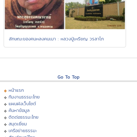
ลักษณะของคนหลงคนเมา : หลวงปู่เหรียญ วรลาโภ
Go To Top
หน้าแรก
ทีมงานธรรมะไทย
แผนผังเว็บไซต์
ค้นหาข้อมูล
ติดต่อธรรมะไทย
สมุดเยี่ยม
เครือข่ายธรรมะ