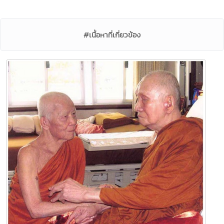
#เนื้อหาที่เกี่ยวข้อง