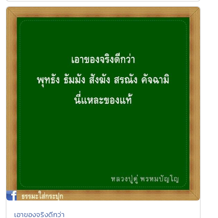
เอาของจริงดีกว่า