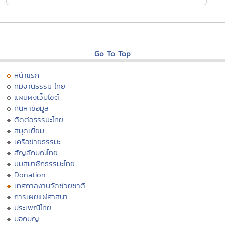
Go To Top
หน้าแรก
ทีมงานธรรมะไทย
แผนผังเว็บไซต์
ค้นหาข้อมูล
ติดต่อธรรมะไทย
สมุดเยี่ยม
เครือข่ายธรรมะ
สัญลักษณ์ไทย
มุมสมาชิกธรรมะไทย
Donation
เทศกาลงานวัดช่วยชาติ
การเผยแผ่ศาสนา
ประเพณีไทย
บอกบุญ