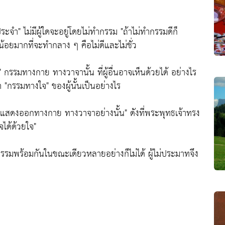
ประจำ"
ไม่มีผู้ใดจะอยู่โดยไม่ทำกรรม
"ถ้าไม่ทำกรรมดีก็
น้อยมากที่จะทำกลาง ๆ คือไม่ดีและไม่ชั่ว
"
กรรมทางกาย ทางวาจานั้น ที่ผู้อื่นอาจเห็นด้วยได้ อย่างไร
่า
"กรรมทางใจ"
ของผู้นั้นเป็นอย่างไร
็จะแสดงออกทางกาย ทางวาจาอย่างนั้น"
ดังที่พระพุทธเจ้าทรง
จได้ด้วยใจ"
รรมพร้อมกันในขณะเดียวหลายอย่างก็ไม่ได้ ผู้ไม่ประมาทจึง