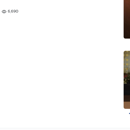
6,690