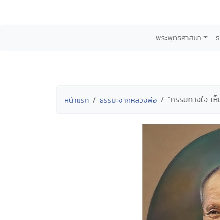
พระพุทธศาสนา
ธ
"กรรมทางใจ เห็น
หน้าแรก
ธรรมะจากหลวงพ่อ