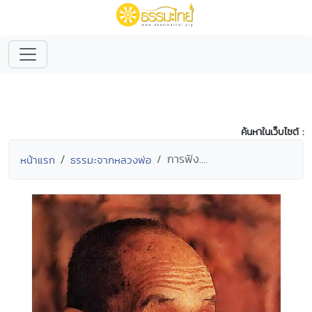
ค้นหาในเว็บไซต์ :
การฟัง....
หน้าแรก
ธรรมะจากหลวงพ่อ