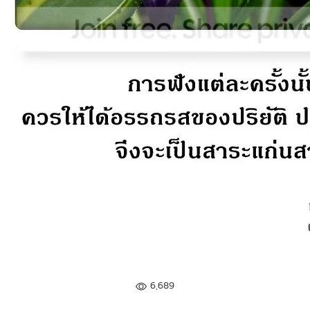
6,689