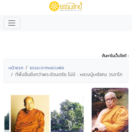
ค้นหาในเว็บไซต์ :
หน้าแรก
ธรรมะจากหลวงพ่อ
ที่พึ่งอื่นยิ่งกว่าพระรัตนตรัย..ไม่มี : หลวงปู่เหรียญ วรลาโภ