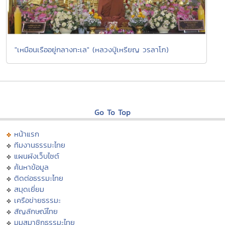
"เหมือนเรืออยู่กลางทะเล" (หลวงปู่เหรียญ วรลาโภ)
Go To Top
หน้าแรก
ทีมงานธรรมะไทย
แผนผังเว็บไซต์
ค้นหาข้อมูล
ติดต่อธรรมะไทย
สมุดเยี่ยม
เครือข่ายธรรมะ
สัญลักษณ์ไทย
มุมสมาชิกธรรมะไทย