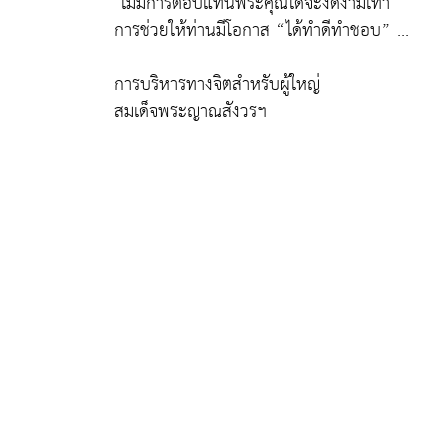
ไม่มีการตอบแทนพระคุณใดจะงดงามเท่า
การช่วยให้ท่านมีโอกาส “ได้ทำดีทำชอบ” ...
การบริหารทางจิตสำหรับผู้ใหญ่
สมเด็จพระญาณสังวรฯ