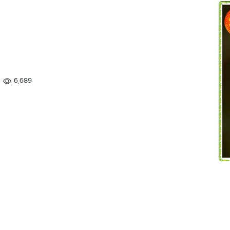
6,689