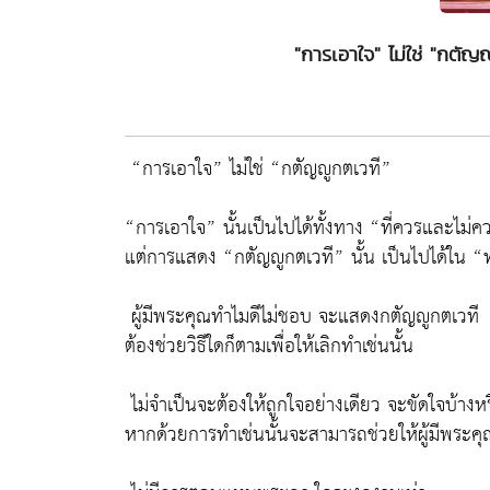
"การเอาใจ" ไม่ใช่ "กตั
“การเอาใจ” ไม่ใช่ “กตัญญูกตเวที”
“การเอาใจ” นั้นเป็นไปได้ทั้งทาง “ที่ควรและไม่ค
แต่การแสดง “กตัญญูกตเวที” นั้น เป็นไปได้ใน 
ผู้มีพระคุณทำไมดีไม่ชอบ จะแสดงกตัญญูกตเวที
ต้องช่วยวิธีใดก็ตามเพื่อให้เลิกทำเช่นนั้น
ไม่จำเป็นจะต้องให้ถูกใจอย่างเดียว จะขัดใจบ้างหร
หากด้วยการทำเช่นนั้นจะสามารถช่วยให้ผู้มีพระค