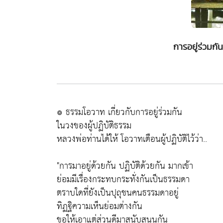
การอยู่ร่วมกั
๏ ธรรมโอวาท เกี่ยวกับการอยู่ร่วมกัน
ในวงของผู้ปฏิบัติธรรม
หลวงพ่อท่านได้ให้ โอวาทเตือนผู้ปฏิบัติไว้ว่า..
"การมาอยู่ด้วยกัน ปฏิบัติด้วยกัน มากเข้า
ย่อมมีเรื่องกระทบกระทั่งกันเป็นธรรมดา
ตราบใดที่ยังเป็นปุถุชนคนธรรมดาอยู่
ทิฏฐิความเห็นย่อมต่างกัน
ขอให้เอาแต่ส่วนดีมาสนับสนุนกัน