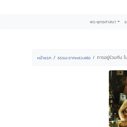
พระพุทธศาสนา
ธ
การอยู่ร่วมกัน 
หน้าแรก
ธรรมะจากหลวงพ่อ