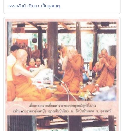
ธรรมอันมี ตัณหา เป็นมูลเหตุ...