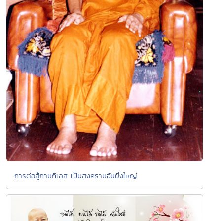
การต่อสู้กามกิเลส เป็นสงครามอันยิ่งใหญ่