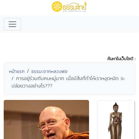
ค้นหาในเว็บไซต์ :
หน้าแรก
ธรรมะจากหลวงพ่อ
การอยู่ร่วมกับคนหมู่มาก เมื่อมีสิ่งที่ทำให้เราหงุดหงิด จะ
ปล่อยวางอย่างไร???