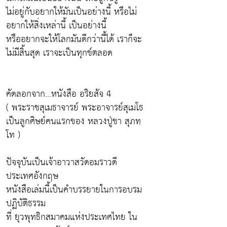
ไม่อยู่กับอยากให้มันเป็นอย่างนี้ หรือไม่
อยากให้สิ่งเหล่านี้ เป็นอย่างนี้
หรืออยากจะให้โลกมันดีกว่านี้ได้ เราก็จะ
ไม่มีสิ้นสุด เราจะเป็นทุกข์ตลอด
คัดลอกจาก...หนังสือ อริยสัจ 4
( พระราชสุเมธาจารย์ พระอาจารย์สุเมโธ
เป็นลูกศิษย์คนแรกของ หลวงปู่ชา สุภทฺ
โท )
ปัจจุบันเป็นเจ้าอาวาสวัดอมราวดี
ประเทศอังกฤษ
หนังสือเล่มนี้เป็นคำบรรยายในการอบรม
ปฏิบัติธรรม
ที่ ยุวพุทธิกสมาคมแห่งประเทศไทย ใน