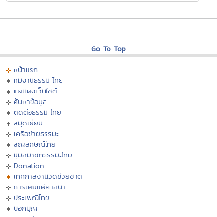
Go To Top
หน้าแรก
ทีมงานธรรมะไทย
แผนผังเว็บไซต์
ค้นหาข้อมูล
ติดต่อธรรมะไทย
สมุดเยี่ยม
เครือข่ายธรรมะ
สัญลักษณ์ไทย
มุมสมาชิกธรรมะไทย
Donation
เทศกาลงานวัดช่วยชาติ
การเผยแผ่ศาสนา
ประเพณีไทย
บอกบุญ