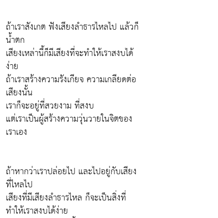
ถ้าเราสังเกต ฟังเสียงลำธารไหลไป แล้วก็
น้ำตก
เสียงเหล่านี้ก็มีเสียงที่จะทำให้เราสงบได้
ง่าย
ถ้าเราสร้างความรังเกียจ ความเกลียดต่อ
เสียงนั้น
เราก็จะอยู่ที่สวยงาม ที่สงบ
แต่เราเป็นผู้สร้างความวุ่นวายในจิตของ
เราเอง
ถ้าหากว่าเราปล่อยไป และไปอยู่กับเสียง
ที่ไหลไป
เสียงที่มีเสียงลำธารไหล ก็จะเป็นสิ่งที่
ทำให้เราสงบได้ง่าย