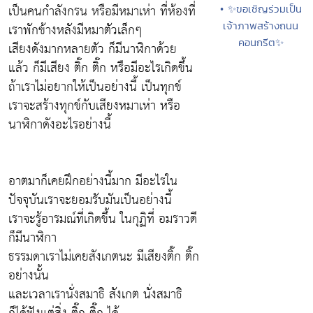
เป็นคนกำลังกรน หรือมีหมาเห่า ที่ห้องที่
• ✨ขอเชิญร่วมเป็น
เจ้าภาพสร้างถนน
เราพักข้างหลังมีหมาตัวเล็กๆ
คอนกรีต✨
เสียงดังมากหลายตัว ก็มีนาฬิกาด้วย
แล้ว ก็มีเสียง ติ๊ก ติ๊ก หรือมีอะไรเกิดขึ้น
ถ้าเราไม่อยากให้เป็นอย่างนี้ เป็นทุกข์
เราจะสร้างทุกข์กับเสียงหมาเห่า หรือ
นาฬิกาดังอะไรอย่างนี้
อาตมาก็เคยฝึกอย่างนี้มาก มีอะไรใน
ปัจจุบันเราจะยอมรับมันเป็นอย่างนี้
เราจะรู้อารมณ์ที่เกิดขึ้น ในกุฏิที่ อมราวดี
ก็มีนาฬิกา
ธรรมดาเราไม่เคยสังเกตนะ มีเสียงติ๊ก ติ๊ก
อย่างนั้น
และเวลาเรานั่งสมาธิ สังเกต นั่งสมาธิ