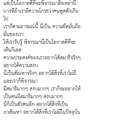
แต่เป็นโอกาสดีที่จะพิจารณาสิ่งเหล่านี้
บางทีถ้าเรามีความโกรธว่าคนพูดดังเกิน
ไป
เราก็ตามอารมณ์นี้ นี่เป็น ความยึดมั่นถือ
มั่นของเรา
ให้เรารับรู้ พิจารณานี่เป็นโอกาสดีที่จะ
เห็นกิเลส
ความประสงค์ของเราอยากได้สมาธิจริงๆ
อยากได้ความสงบ
นี่เป็นตัณหาจริงๆ อยากได้สิ่งที่เราไม่มี
และเราก็พิจารณา
มีสมาธิมากๆ สงบมากๆ เราก็จะอยากให้
เป็นคนมีสมาธิมากๆ สงบมากๆ
นี่ก็เป็นตัวตนอีก อยากได้สิ่งที่เป็น
ภวตัณหา อยากได้สิ่งที่เราไม่มีในปัจจุบัน