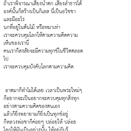
ถ้าเราพิจารณาเสียงน้ำตก เสียงลำธารได้
องค์นั้นก็สร้างเป็นกิเลส นี่เป็นอวิชชา
และมีอะไร
นกที่อยู่ในต้นไม้ หรือหมาเห่า
เราจะควบคุมโลกให้ตามความคิดความ
เห็นของเรานี่
คนเราก็สงสัยจะมีความทุกข์ในชีวิตตลอด
ไป
เราจะควบคุมบังคับโลกตามความคิด
อาตมาก็ทำไม่ได้เลย เวลาเป็นพระใหม่ๆ
ก็อยากจะเป็นอยากจะควบคุมทุกสิ่งทุก
อย่างตามความคิดของตนเอง
แล้วก็ยิ่งพยายามก็ยิ่งเป็นทุกข์อยู่
ก็หลวงพ่อชาก็ค่อยๆ ปล่อยให้ ปล่อย
โลกให้มันเป็นอย่างนั้น ให้อยู่กับรู้