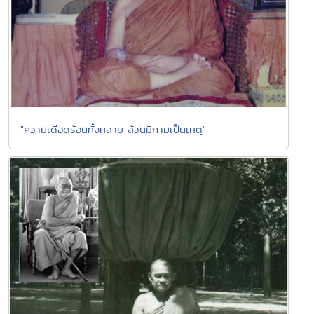
"ความเดือดร้อนทั้งหลาย ล้วนมีกามเป็นเหตุ"