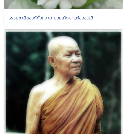
ธรรมชาติของดีทั้งหลาย ย่อมเกิดมาแต่ของไม่ดี