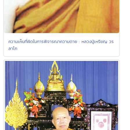
ความเห็นที่ผิดในการพิจารณาความตาย : หลวงปู่เหรียญ วร
ลาโภ