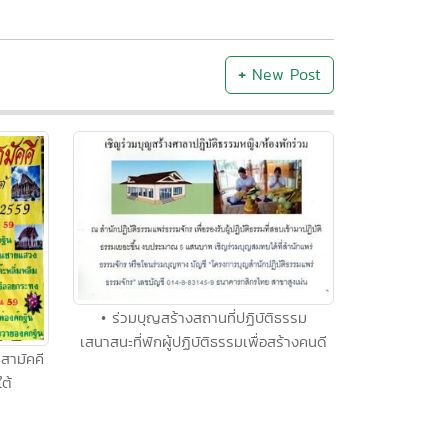
+
New Post
• ร่วมบุญสร้างสถานที่ปฏิบัติธรรม
เสนาสนะที่พักผู้ปฏิบัติธรรมเพื่อสร้างคนดี
สามัคคี
ใต้