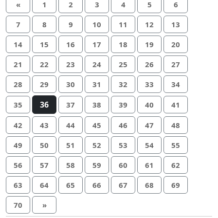
«
1
2
3
4
5
6
7
8
9
10
11
12
13
14
15
16
17
18
19
20
21
22
23
24
25
26
27
28
29
30
31
32
33
34
36
35
37
38
39
40
41
42
43
44
45
46
47
48
49
50
51
52
53
54
55
56
57
58
59
60
61
62
63
64
65
66
67
68
69
70
»