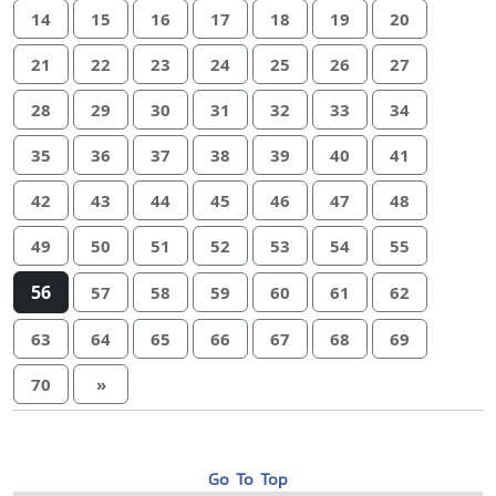
14
15
16
17
18
19
20
21
22
23
24
25
26
27
28
29
30
31
32
33
34
35
36
37
38
39
40
41
42
43
44
45
46
47
48
49
50
51
52
53
54
55
56
57
58
59
60
61
62
63
64
65
66
67
68
69
70
»
Go To Top