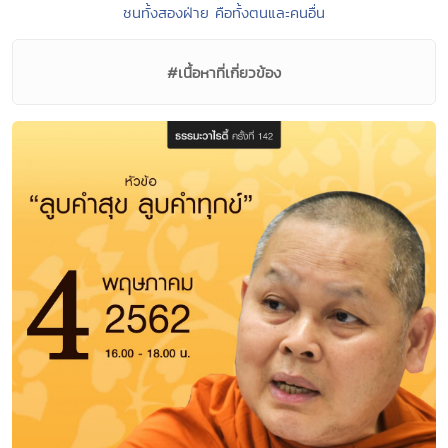
ชนทั้งสองฝ่าย คือทั้งตนและคนอื่น
#เนื้อหาที่เกี่ยวข้อง