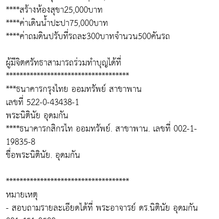
****สร้างห้องสุขา25,000บาท
****ค่าเดินน้ำปะปา75,000บาท
****ค่าถมดินปรับที่รถละ300บาทจำนวน500คันรถ
ผู้มีจิตศรัทธาสามารถร่วมทำบุญได้ที่
************************************
***ธนาคารกรุงไทย ออมทรัพย์ สาขาพาน
เลขที่ 522-0-43438-1
พระนิตินัย อุดมกัน
****ธนาคารกสิกรไท ออมทรัพย์. สาขาพาน. เลขที่ 002-1-
19835-8
ชื่อพระนิตินัย. อุดมกัน
************************************
หมายเหตุ
- สอบถามรายละเอียดได้ที่ พระอาจารย์ ดร.นิตินัย อุดมกัน