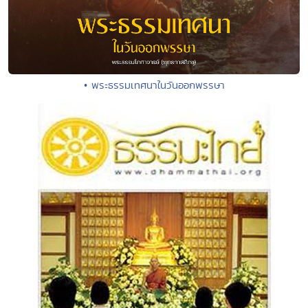
• พระธรรมเทศนาในวันออกพรรษา