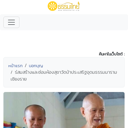
ค้นหาในเว็บไซต์ :
หน้าแรก
บอกบุญ
ร่สมสร้างและซ่อมห้องสุขาวัดป่าประเสริฐอุดมธรรมมาราม
เชียงราย