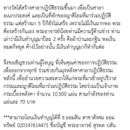
ทางวัดได้สร้างศาลาปฏิบัติธรรมขึ้นมา เพื่อเป็นศาลา
อเนกประสงค์ และเป็นที่พักของญาติโยมที่มาร่วมปฏิบัติ
ธรรม แต่สร้างมา 5 ปีก็ยังไม่เสร็จ เพราะไม่มีเงินมากพอ พระ
ต้องสร้างกันเอง พระอาจารย์น้อยท่านมีความรู้ด้านช่าง ท่าน
เล่าว่ามีเงินทำบุญมาปีละ 2 ครั้ง คือผ้าป่าและกฐิน พอเงิน
หมดก็หยุด ค้างไว้อย่างนั้น มีเงินทำบุญมาก็ทำกันต่อ
จึงขอเชิญชวนท่านผู้ใจบุญ ที่เห็นคุณค่าของการปฏิบัติธรรม
เพื่อออกจากทุกข์ ร่วมช่วยกันมุงหลังคาศาลาปฏิบัติธรรม
หลังนี้ เพื่ออำนวยความสะดวกให้แก่พระที่มาเข้าอยู่ปริวาส
กรรมและญาติโยมที่มาร่วมปฏิบัติธรรม โดยร่วมเป็นเจ้าภาพ
กระเบื้องหลังคา จำนวน 10,500 แผ่น ตามกำลังของท่าน
แผ่นละ 70 บาท
***สามารถโอนเงินทำบุญได้ที่ ธ.ออมสิน สาขาสังคม ออม
ทรัพย์ 020147614471 ชื่อบัญชี พระอาจารย์ สุรพล ปสัน