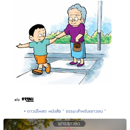
• ดาวน์โหลด หนังสือ " ธรรมะสำหรับเยาวชน "