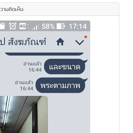
วามคิดเห็น