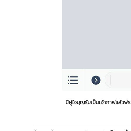
มีผู้ใจบุญรับเป็นเจ้าภาพแล้วพ