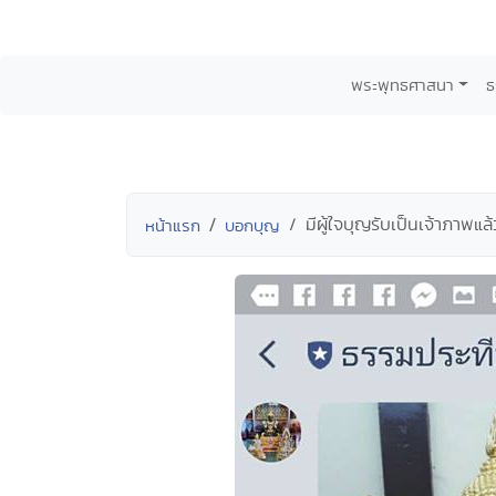
พระพุทธศาสนา
ธ
มีผู้ใจบุญรับเป็นเจ้าภาพแ
หน้าแรก
บอกบุญ