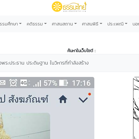
รรมศึกษา
คติธรรม
ศาสนสถาน
ศาสนพิธี
ประเพณี
บอ
ค้นหาในเว็บไซต์ :
ล้วพระประธาน ประดิษฐาน ในวิหารที่กำลังสร้าง