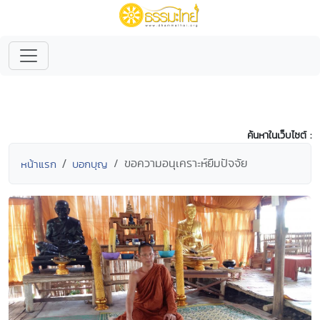
ค้นหาในเว็บไซต์ :
ขอความอนุเคราะห์ยืมปัจจัย
หน้าแรก
บอกบุญ