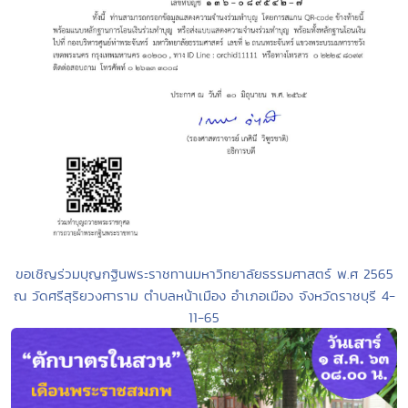
ขอเชิญร่วมบุญกฐินพระราชทานมหาวิทยาลัยธรรมศาสตร์ พ.ศ 2565
ณ วัดศรีสุริยวงศาราม ตำบลหน้าเมือง อำเภอเมือง จังหวัดราชบุรี 4-
11-65