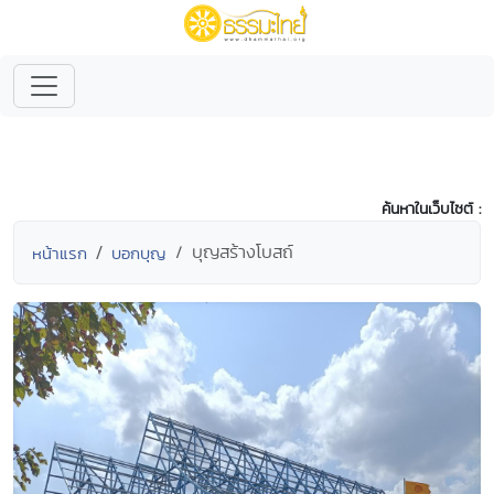
ค้นหาในเว็บไซต์ :
บุญสร้างโบสถ์
หน้าแรก
บอกบุญ