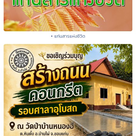
• แก่นสารแห่งชีวิต