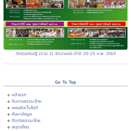
วัดทุ่งเศรษฐี (ราม 2) จัดงานประจำปี 20-23 ก.พ. 2563
Go To Top
หน้าแรก
ทีมงานธรรมะไทย
แผนผังเว็บไซต์
ค้นหาข้อมูล
ติดต่อธรรมะไทย
สมุดเยี่ยม