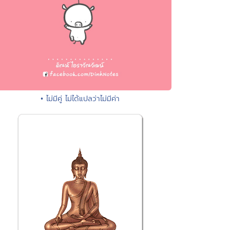
• ไม่มีคู่ ไม่ได้แปลว่าไม่มีค่า