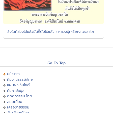
สิ่งใดที่ล่วงไปแล้วมันก็ดับไปแล้ว : หลวงปู่เหรียญ วรลาโภ
Go To Top
หน้าแรก
ทีมงานธรรมะไทย
แผนผังเว็บไซต์
ค้นหาข้อมูล
ติดต่อธรรมะไทย
สมุดเยี่ยม
เครือข่ายธรรมะ
สัญลักษณ์ไทย