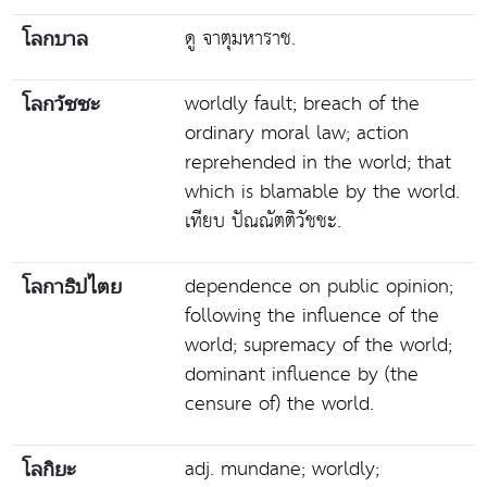
ดู จาตุมหาราช.
โลกบาล
worldly fault; breach of the
โลกวัชชะ
ordinary moral law; action
reprehended in the world; that
which is blamable by the world.
เทียบ ปัณณัตติวัชชะ.
dependence on public opinion;
โลกาธิปไตย
following the influence of the
world; supremacy of the world;
dominant influence by (the
censure of) the world.
adj. mundane; worldly;
โลกิยะ