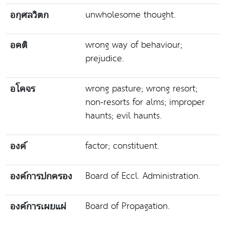
unwholesome thought.
อกุศลวิตก
wrong way of behaviour;
อคติ
prejudice.
wrong pasture; wrong resort;
อโคจร
non-resorts for alms; improper
haunts; evil haunts.
factor; constituent.
องค์
Board of Eccl. Administration.
องค์การปกครอง
Board of Propagation.
องค์การเผยแผ่