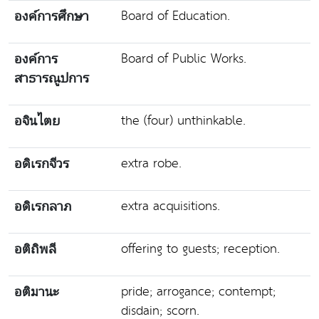
Board of Education.
องค์การศึกษา
Board of Public Works.
องค์การ
สาธารณูปการ
the (four) unthinkable.
อจินไตย
extra robe.
อดิเรกจีวร
extra acquisitions.
อดิเรกลาภ
offering to guests; reception.
อติถิพลี
pride; arrogance; contempt;
อติมานะ
disdain; scorn.