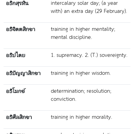
intercalary solar day; (a year
อธิกสุรทิน
with) an extra day (29 February).
training in higher mentality;
อธิจิตตสิกขา
mental discipline.
1. supremacy. 2. (T.) sovereignty.
อธิปไตย
training in higher wisdom.
อธิปัญญาสิกขา
determination; resolution;
อธิโมกข์
conviction.
training in higher morality.
อธิศีลสิกขา