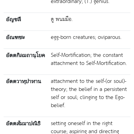
extraordinary; (T.) genius.
ดู พนมมือ.
อัญชลี
egg-born creatures; oviparous.
อัณฑชะ
Self-Mortification; the constant
อัตตกิลมถานุโยค
attachment to Self-Mortification.
attachment to the self-(or soul)-
อัตตวาทุปาทาน
theory; the belief in a persistent
self or soul; clinging to the Ego-
belief.
setting oneself in the right
อัตตสัมมาปณิธิ
course; aspiring and directing