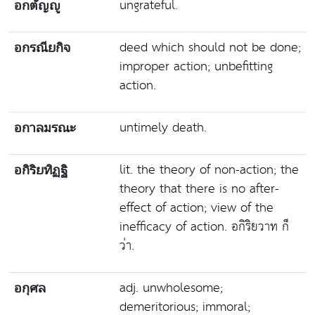
ungrateful.
อกตัญญู
deed which should not be done;
อกรณียกิจ
improper action; unbefitting
action.
untimely death.
อกาลมรณะ
lit. the theory of non-action; the
อกิริยทิฏฐิ
theory that there is no after-
effect of action; view of the
inefficacy of action. อกิริยวาท ก็
ว่า.
adj. unwholesome;
อกุศล
demeritorious; immoral;