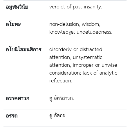
verdict of past insanity.
อมูฬหวินัย
non-delusion; wisdom;
อโมหะ
knowledge; undeludedness.
disorderly or distracted
อโยนิโสมนสิการ
attention; unsystematic
attention; improper or unwise
consideration; lack of analytic
reflection.
ดู อัครสาวก.
อรรคสาวก
ดู อัตถะ.
อรรถ