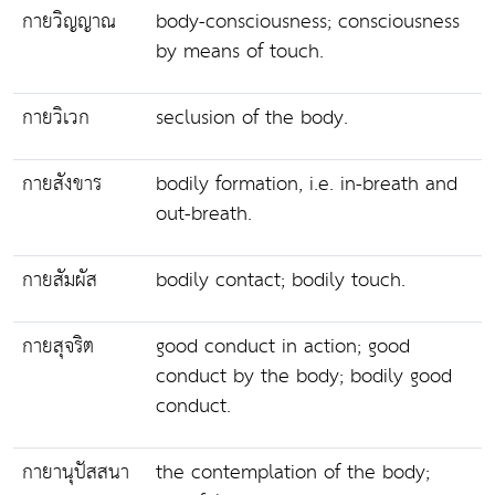
กายวิญญาณ
body-consciousness; consciousness
by means of touch.
กายวิเวก
seclusion of the body.
กายสังขาร
bodily formation, i.e. in-breath and
out-breath.
กายสัมผัส
bodily contact; bodily touch.
กายสุจริต
good conduct in action; good
conduct by the body; bodily good
conduct.
กายานุปัสสนา
the contemplation of the body;