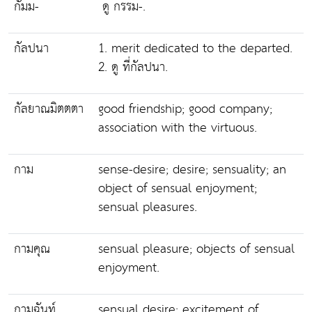
กัมม-
ดู กรรม-.
กัลปนา
1. merit dedicated to the departed.
2. ดู ที่กัลปนา.
กัลยาณมิตตตา
good friendship; good company;
association with the virtuous.
กาม
sense-desire; desire; sensuality; an
object of sensual enjoyment;
sensual pleasures.
กามคุณ
sensual pleasure; objects of sensual
enjoyment.
กามฉันท์
sensual desire; excitement of