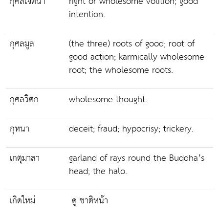
กุศลเจตนา
right or wholesome volition; good
intention.
กุศลมูล
(the three) roots of good; root of
good action; karmically wholesome
root; the wholesome roots.
กุศลวิตก
wholesome thought.
กุหนา
deceit; fraud; hypocrisy; trickery.
เกตุมาลา
garland of rays round the Buddha’s
head; the halo.
เกิดใหม่
ดู ชาติหน้า