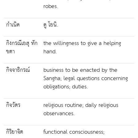
robes.
กำเนิด
ดู โยนิ.
กิงกรณีเยสุ ทัก
the willingness to give a helping
ขตา
hand.
กิจจาธิกรณ์
business to be enacted by the
Sangha; legal questions concerning
obligations; duties.
กิจวัตร
religious routine; daily religious
observances.
กิริยาจิต
functional consciousness;