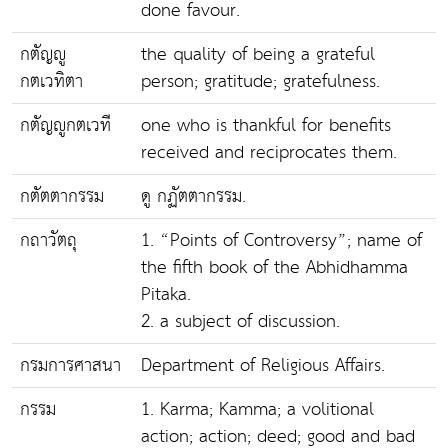
done favour.
กตัญญู
the quality of being a grateful
กตเวทิตา
person; gratitude; gratefulness.
กตัญญูกตเวที
one who is thankful for benefits
received and reciprocates them.
กตัตตากรรม
ดู กฏัตตากรรม.
กถาวัตถุ
1. “Points of Controversy”; name of
the fifth book of the Abhidhamma
Pitaka.
2. a subject of discussion.
กรมการศาสนา
Department of Religious Affairs.
กรรม
1. Karma; Kamma; a volitional
action; action; deed; good and bad