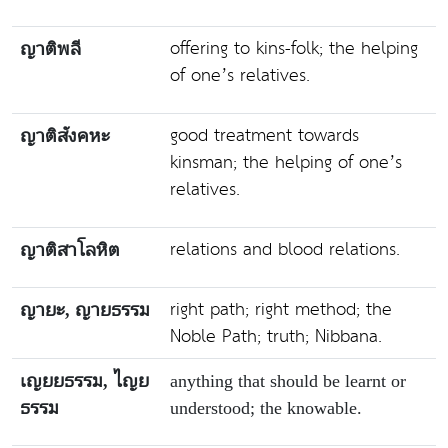
offering to kins-folk; the helping
ญาติพลี
of one’s relatives.
good treatment towards
ญาติสังคหะ
kinsman; the helping of one’s
relatives.
relations and blood relations.
ญาติสาโลหิต
right path; right method; the
ญายะ, ญายธรรม
Noble Path; truth; Nibbana.
เญยยธรรม, ไญย
anything that should be learnt or
ธรรม
understood; the knowable.