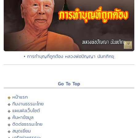
• การทำบุญที่ถูกต้อง หลวงพ่อปัญญา นันทภิกขุ
Go To Top
หน้าแรก
ทีมงานธรรมะไทย
แผนผังเว็บไซต์
ค้นหาข้อมูล
ติดต่อธรรมะไทย
สมุดเยี่ยม
เครือข่ายธรรมะ