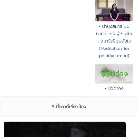
• นำนั่งสมาธิ 30
นาทีสำหรับผู้เริ่มฝึก
l สมาธิเพิ่มพลังใจ
(Meditation for
positive mind)
• ชีวิตว่าง
#เนื้อหาที่เกี่ยวข้อง