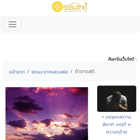
ค้นหาในเว็บไซต์ :
ถ้าขาดสติ...
หน้าแรก
ธรรมะจากหลวงพ่อ
• เหตุแห่งความ
พินาศ เหตุที่ ๓
ความดุร้าย