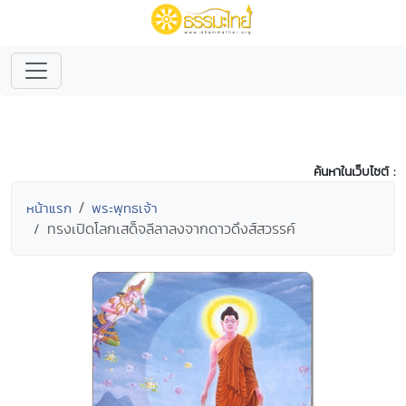
ค้นหาในเว็บไซต์ :
หน้าแรก
พระพุทธเจ้า
ทรงเปิดโลกเสด็จลีลาลงจากดาวดึงส์สวรรค์