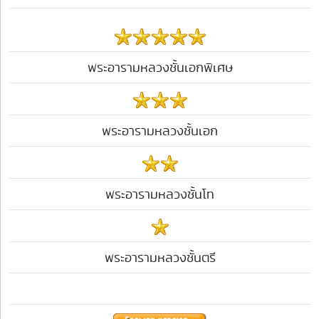
พระอารามหลวงชั้นเอกพิเศษ
พระอารามหลวงชั้นเอก
พระอารามหลวงชั้นโท
พระอารามหลวงชั้นตรี