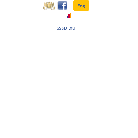
Eng
ธรรมะไทย