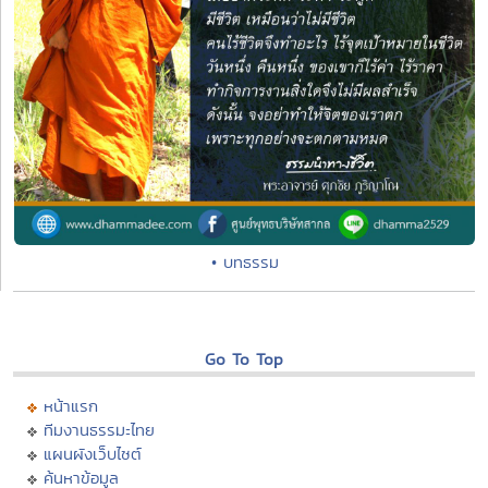
• บทธรรม
Go To Top
หน้าแรก
ทีมงานธรรมะไทย
แผนผังเว็บไซต์
ค้นหาข้อมูล