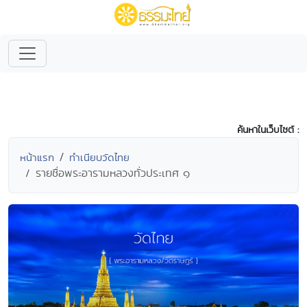
ค้นหาในเว็บไซต์ :
หน้าแรก
ทำเนียบวัดไทย
รายชื่อพระอารามหลวงทั่วประเทศ ๑