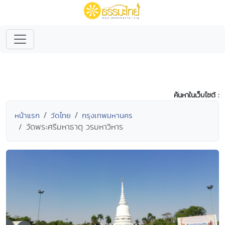
ค้นหาในเว็บไซต์ :
หน้าแรก
วัดไทย
กรุงเทพมหานคร
วัดพระศรีมหาธาตุ วรมหาวิหาร