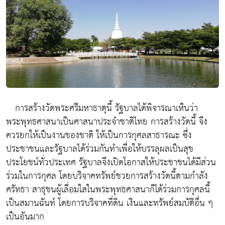
การสร้างวัดพระศรีมหาธาตุนี้ รัฐบาลได้พิจารณาเห็นว่า
พระพุทธศาสนาเป็นศาสนาประจำชาติไทย การสร้างวัดนี้ จึง
ควรยกให้เป็นงานของชาติ ให้เป็นการกุศลสาธารณะ ซึ่ง
ประชาชนและรัฐบาลได้ร่วมกันทำเพื่อให้บรรลุผลเป็นสุข
ประโยชน์ทั่วประเทศ รัฐบาลจึงเปิดโอกาสให้ประชาชนได้มีส่วน
ร่วมในการกุศล โดยบริจาคทรัพย์ชวยการสร้างวัดนี้ตามกำลัง
ศรัทธา สาธุชนผู้เลื่อมใสในพระพุทธศาสนาก็ได้ร่วมการกุศลนี้
เป็นสมานฉันท์ โดยการบริจาคที่ดิน เงินและทรัพย์สมบัติอื่น ๆ
เป็นอันมาก