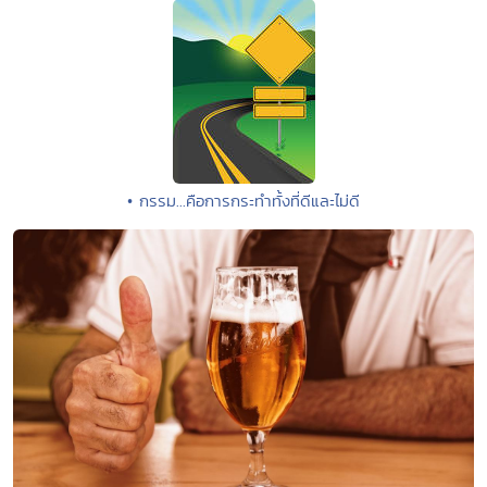
• กรรม...คือการกระทำทั้งที่ดีและไม่ดี