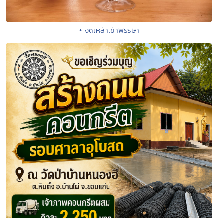
• งดเหล้าเข้าพรรษา