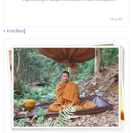
• การเรียนรู้