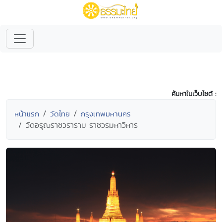
ค้นหาในเว็บไซต์ :
หน้าแรก
วัดไทย
กรุงเทพมหานคร
วัดอรุณราชวราราม ราชวรมหาวิหาร