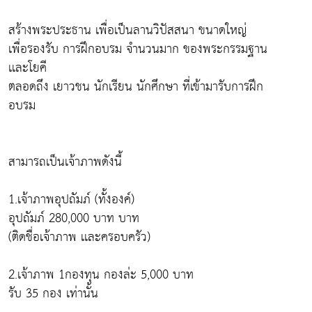
สร้างพระประธาน เพื่อเป็นลานวิปัสสนา ขนาดใหญ่
เพื่อรองรับ การฝึกอบรม จำนวนมาก ของพระกรรมฐาน
เเละโยคี
ตลอดถึง เยาวชน นักเรียน นักศึกษา ที่เข้ามารับการฝึก
อบรม
สามารถเป็นเจ้าภาพดังนี้
1.เจ้าภาพอุปถัมภ์ (ทั้งองค์)
อุปถัมภ์ 280,000 บาท บาท
(ติดชื่อเจ้าภาพ เเละครอบครัว)
2.เจ้าภาพ 1กองทุน กองล่ะ 5,000 บาท
รับ 35 กอง เท่านั้น