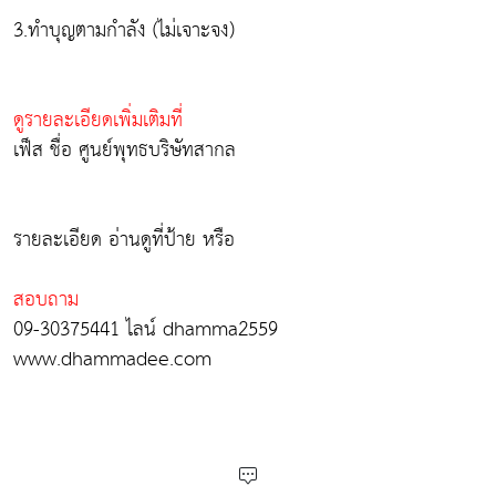
3.ทำบุญตามกำลัง (ไม่เจาะจง)
ดูรายละเอียดเพิ่มเติมที่
เฟ็ส ชื่อ ศูนย์พุทธบริษัทสากล
รายละเอียด อ่านดูที่ป้าย หรือ
สอบถาม
09-30375441 ไลน์ dhamma2559
www.dhammadee.com