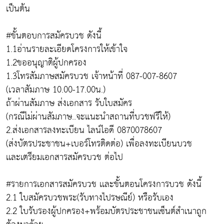
เป็นต้น
#ขั้นตอบการสมัครบวช ดังนี้
1.1อ่านรายละเอียดโครงการให้เข้าใจ
1.2ขออนุญาติผู้ปกครอง
1.3โทรสัมภาษสมัครบวช เจ้าหน้าที่ 087-007-8607
(เวลาสัมภาษ 10.00-17.00น.)
ถ้าผ่านสัมภาษ ส่งเอกสาร รับใบสมัคร
(กรณีไม่ผ่านสัมภาษ..จะแนะนำสถานที่บวชฟรีให้)
2.ส่งเอกสารลงทะเบียน ไลน์ไอดี 0870078607
(ส่งบัตรประชาชน+เบอร์โทรติดต่อ) เพื่อลงทะเบียนบวช
เเละเตรียมเอกสารสมัครบวช ต่อไป
#รายการเอกสารสมัครบวช เเละขั้นตอนโครงการบวช ดังนี้
2.1 ใบสมัครบวชพระ(รับทางไปรษณีย์) หรือรับเอง
2.2 ใบรับรองผู้ปกครอง+พร้อมบัตรประชาชนเซ็นต์สำเนาถูก