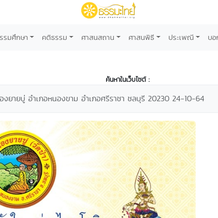
รรมศึกษา
คติธรรม
ศาสนสถาน
ศาสนพิธี
ประเพณี
บอ
ค้นหาในเว็บไซต์ :
นองยายบู่ อำเภอหนองขาม อำเภอศรีราชา ชลบุรี 20230 24-10-64