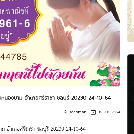
ภอหนองขาม อำเภอศรีราชา ชลบุรี 20230 24-10-64
socoman
19 ส.ค. 2564
าม อำเภอศรีราชา ชลบุรี 20230 24-10-64