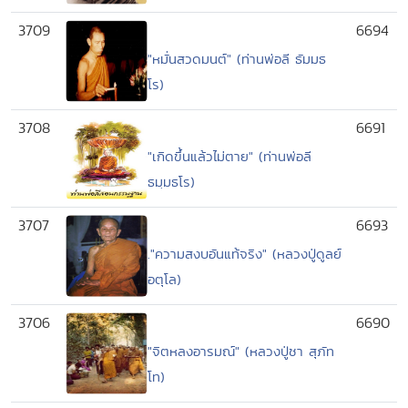
3709
6694
"หมั่นสวดมนต์" (ท่านพ่อลี ธัมมธ
โร)
3708
6691
"เกิดขึ้นแล้วไม่ตาย" (ท่านพ่อลี
ธมฺมธโร)
3707
6693
."ความสงบอันแท้จริง" (หลวงปู่ดูลย์
อตุโล)
3706
6690
"จิตหลงอารมณ์" (หลวงปู่ชา สุภัท
โท)