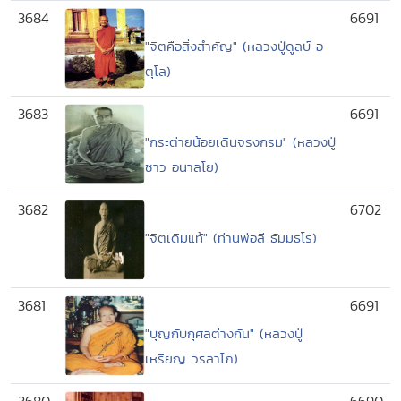
3684
6691
"จิตคือสิ่งสำคัญ" (หลวงปู่ดูลบ์ อ
ตุโล)
3683
6691
"กระต่ายน้อยเดินจรงกรม" (หลวงปู่
ชาว อนาลโย)
3682
6702
"จิตเดิมแท้" (ท่านพ่อลี ธัมมธโร)
3681
6691
"บุญกับกุศลต่างกัน" (หลวงปู่
เหรียญ วรลาโภ)