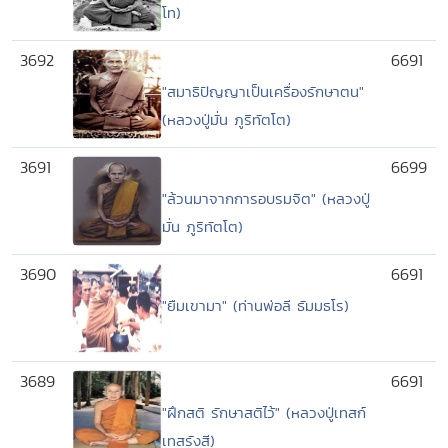
โท)
3692
6691
"สมาธิปัญญาเป็นเครื่องรักษาตน"
(หลวงปู่มั่น ภูริทัตโต)
3691
6699
"ล้วนมาจากการอบรมจิต" (หลวงปู่
มั่น ภูริทัตโต)
3690
6691
"ยืมเขามา" (ท่านพ่อลี ธัมมธโร)
3689
6691
"ฝึกสติ รักษาสติไว้" (หลวงปู่เทสก์
เทสรังสี)