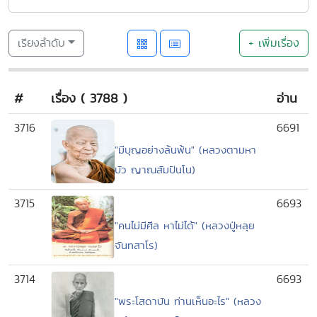
เรียงลำดับ
+ เพิ่มเรื่อง
#
เรื่อง ( 3788 )
อ่าน
3716
6691
"มีบุญอย่างล้นพ้น" (หลวงตามหา
บัว ญาณสัมปันโน)
3715
6693
"คนไม่มีศีล หาไม่ได้" (หลวงปู่หลุย
จันทสาโร)
3714
6693
"พระโสดาบัน ท่านเห็นอะไร" (หลวง