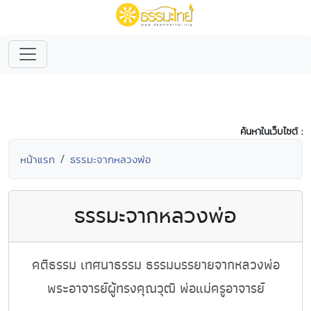
ค้นหาในเว็บไซต์ :
หน้าแรก
ธรรมะจากหลวงพ่อ
ธรรมะจากหลวงพ่อ
คติธรรม เทศนาธรรม ธรรมบรรยายจากหลวงพ่อ
พระอาจารย์ผู้ทรงคุณวุฒิ พ่อแม่ครูอาจารย์