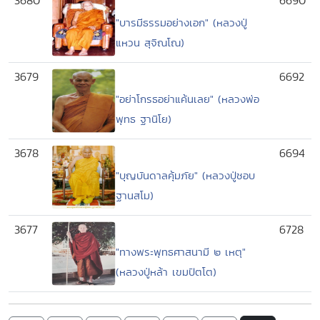
3680
6690
"บารมีธรรมอย่างเอก" (หลวงปู่
แหวน สุจิณโณ)
3679
6692
"อย่าโกรธอย่าแค้นเลย" (หลวงพ่อ
พุทธ ฐานิโย)
3678
6694
"บุญบันดาลคุ้มภัย" (หลวงปู่ชอบ
ฐานสโม)
3677
6728
"ทางพระพุทธศาสนามี ๒ เหตุ"
(หลวงปู่หล้า เขมปัตโต)