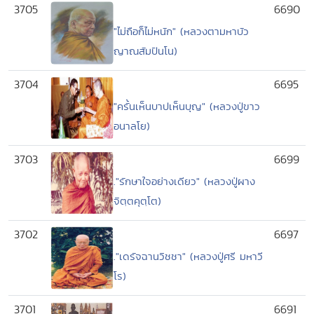
3705
6690
"ไม่ถือก็ไม่หนัก" (หลวงตามหาบัว
ญาณสัมปันโน)
3704
6695
"ครั้นเห็นบาปเห็นบุญ" (หลวงปู่ขาว
อนาลโย)
3703
6699
."รักษาใจอย่างเดียว" (หลวงปู่ผาง
จิตฺตคุตฺโต)
3702
6697
."เดรัจฉานวิชชา" (หลวงปู่ศรี มหาวี
โร)
3701
6691