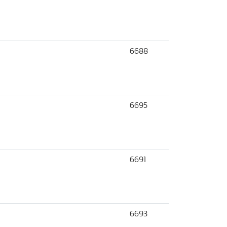
6688
6695
6691
6693