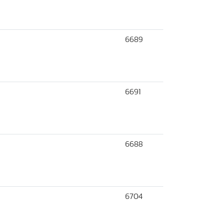
6689
6691
6688
6704