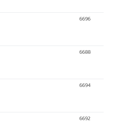
6696
6688
6694
6692