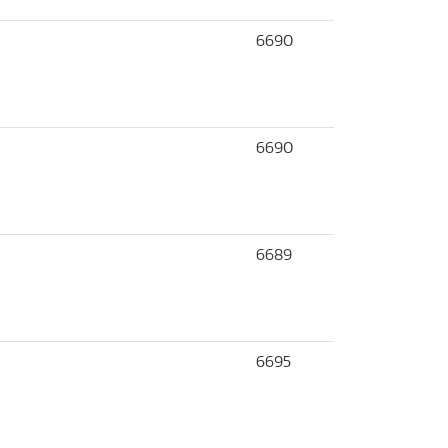
6690
6690
6689
6695