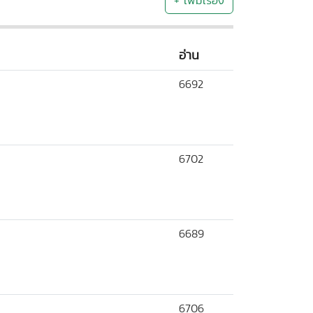
+ เพิ่มเรื่อง
อ่าน
6692
6702
6689
6706