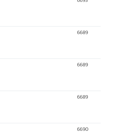
6693
6689
6689
6689
6690