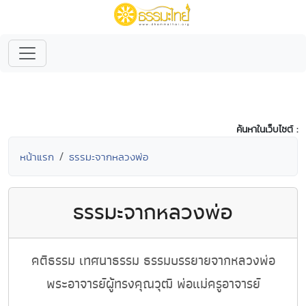
ค้นหาในเว็บไซต์ :
หน้าแรก
ธรรมะจากหลวงพ่อ
ธรรมะจากหลวงพ่อ
คติธรรม เทศนาธรรม ธรรมบรรยายจากหลวงพ่อ
พระอาจารย์ผู้ทรงคุณวุฒิ พ่อแม่ครูอาจารย์