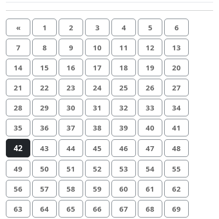
«
1
2
3
4
5
6
7
8
9
10
11
12
13
14
15
16
17
18
19
20
21
22
23
24
25
26
27
28
29
30
31
32
33
34
35
36
37
38
39
40
41
42
43
44
45
46
47
48
49
50
51
52
53
54
55
56
57
58
59
60
61
62
63
64
65
66
67
68
69