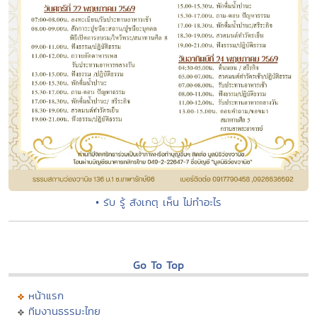
• รับ รู้ สังเกตุ เห็น ไม่ทำอะไร
Go To Top
หน้าแรก
ทีมงานธรรมะไทย