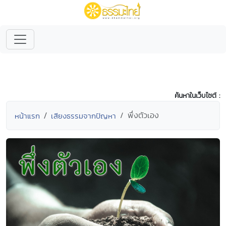
ค้นหาในเว็บไซต์ :
พึ่งตัวเอง
หน้าแรก
เสียงธรรมจากปัญหา