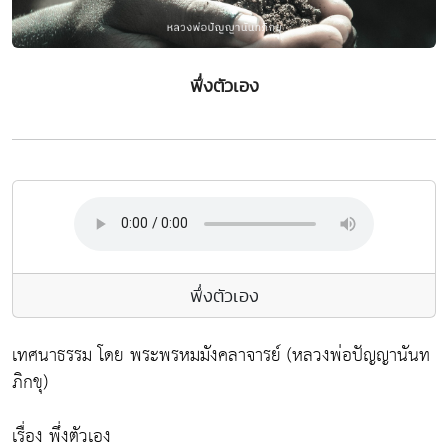
พึ่งตัวเอง
พึ่งตัวเอง
เทศนาธรรม โดย พระพรหมมังคลาจารย์ (หลวงพ่อปัญญานันท
ภิกขุ)
เรื่อง พึ่งตัวเอง