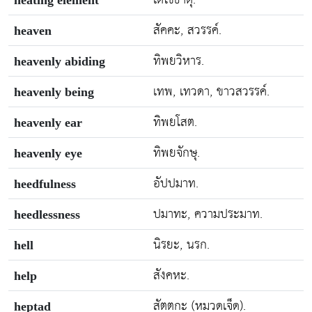
สัคคะ, สวรรค์.
heaven
ทิพยวิหาร.
heavenly abiding
เทพ, เทวดา, ขาวสวรรค์.
heavenly being
ทิพยโสต.
heavenly ear
ทิพยจักษุ.
heavenly eye
อัปปมาท.
heedfulness
ปมาทะ, ความประมาท.
heedlessness
นิรยะ, นรก.
hell
สังคหะ.
help
สัตตกะ (หมวดเจ็ด).
heptad