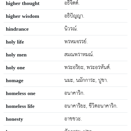
อธิจิตต์.
higher thought
อธิปัญญา.
higher wisdom
นิวรณ์.
hindrance
พรหมจรรย์.
holy life
สมณพราหมณ์.
holy men
พระอริยะ, พระอรหันต์.
holy one
นมะ, นมักการะ, ปูชา.
homage
อนาคาริก.
homeless one
อนาคาริยะ, ชีวิตอนาคาริก.
homeless life
อาชชวะ.
honesty