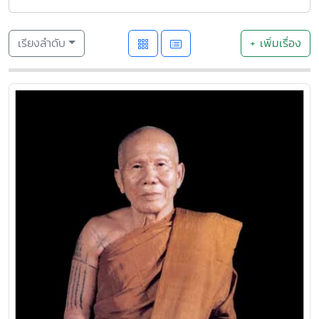
เรียงลำดับ
+ เพิ่มเรื่อง