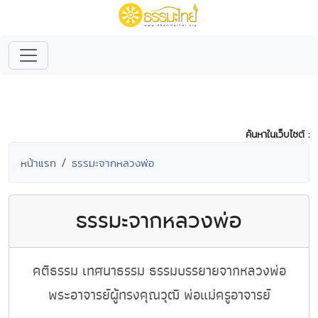
ค้นหาในเว็บไซต์ :
หน้าแรก
ธรรมะจากหลวงพ่อ
ธรรมะจากหลวงพ่อ
คติธรรม เทศนาธรรม ธรรมบรรยายจากหลวงพ่อ
พระอาจารย์ผู้ทรงคุณวุฒิ พ่อแม่ครูอาจารย์