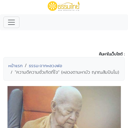
ค้นหาในเว็บไซต์ :
หน้าแรก
ธรรมะจากหลวงพ่อ
"ความดีความชั่วเกิดที่ใจ" (หลวงตามหาบัว ญาณสัมปันโน)