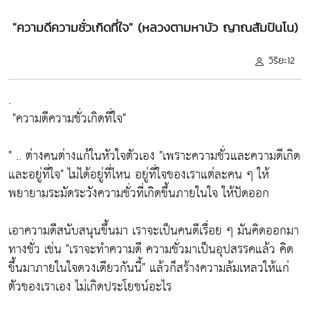
"ความดีความชั่วเกิดที่ใจ" (หลวงตามหาบัว ญาณสัมปันโน)
วิริยะ12
.
"ความดีความชั่วเกิดที่ใจ"
" .. ต่างคนต่างแก้ในหัวใจตัวเอง
"เพราะความชั่วและความดีเกิด
และอยู่ที่ใจ"
ไม่ได้อยู่ที่ไหน อยู่ที่ใจของเราแต่ละคน ๆ ให้
พยายามระมัดระวังความชั่วที่เกิดขึ้นภายในใจ ให้ปัดออก
เอาความดีสนับสนุนขึ้นมา เราจะเป็นคนดีเรื่อย ๆ มันคิดออกมา
ทางชั่ว เช่น
"เราจะทำความดี ความชั่วมาเป็นอุปสรรคแล้ว คิด
ขึ้นมาภายในใจดวงเดียวกันนี้"
แล้วก็สร้างความล้มเหลวให้แก่
ตัวของเราเอง ไม่เกิดประโยชน์อะไร