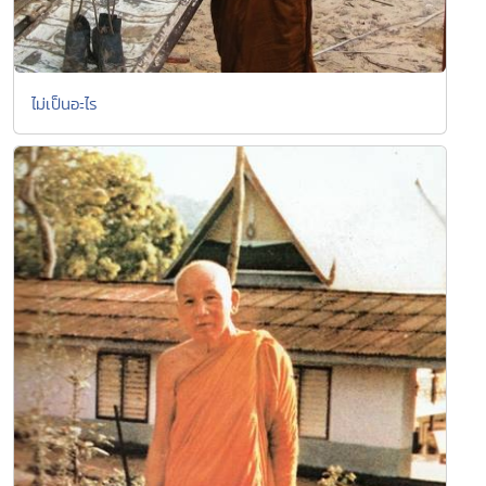
ไม่เป็นอะไร