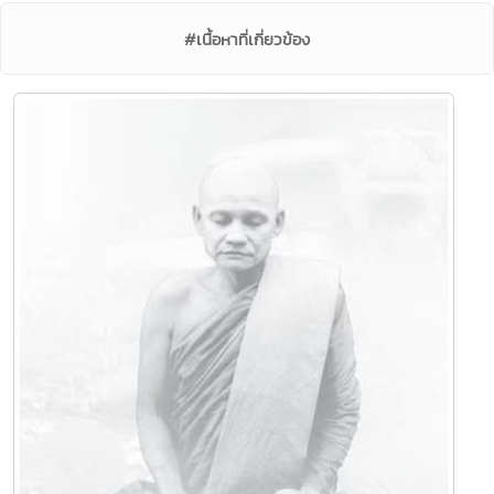
#เนื้อหาที่เกี่ยวข้อง