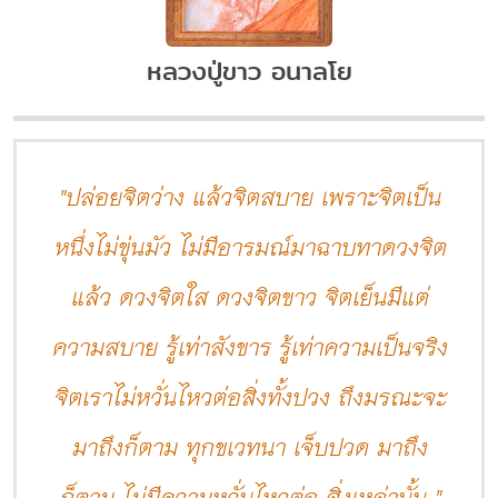
หลวงปู่ขาว อนาลโย
"ปล่อยจิตว่าง แล้วจิตสบาย เพราะจิตเป็น
หนึ่งไม่ขุ่นมัว ไม่มีอารมณ์มาฉาบทาดวงจิต
แล้ว ดวงจิตใส ดวงจิตขาว จิตเย็นมีแต่
ความสบาย รู้เท่าสังขาร รู้เท่าความเป็นจริง
จิตเราไม่หวั่นไหวต่อสิ่งทั้งปวง ถึงมรณะจะ
มาถึงก็ตาม ทุกขเวทนา เจ็บปวด มาถึง