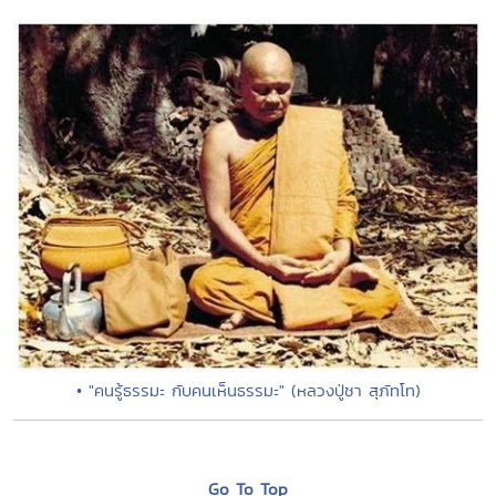
• "คนรู้ธรรมะ กับคนเห็นธรรมะ" (หลวงปู่ชา สุภัทโท)
Go To Top