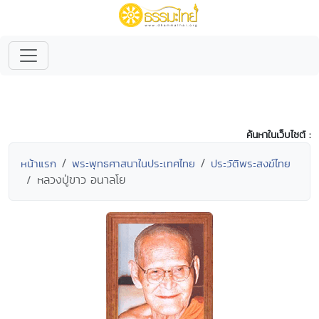
ค้นหาในเว็บไซต์ :
หน้าแรก
พระพุทธศาสนาในประเทศไทย
ประวัติพระสงฆ์ไทย
หลวงปู่ขาว อนาลโย