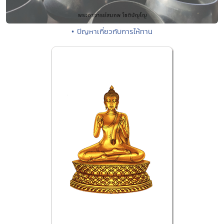
• ปัญหาเกี่ยวกับการให้ทาน