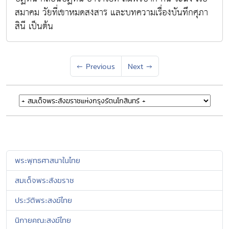
สมาคม วัยที่เขาหมดสงสาร และบทความเรื่องบันทึกศุภา
สินี เป็นต้น
←
Previous
Next
→
พระพุทธศาสนาในไทย
สมเด็จพระสังฆราช
ประวัติพระสงฆ์ไทย
นิกายคณะสงฆ์ไทย