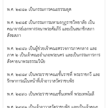
พ.ศ. ๒๔๘๑ เป็นกรรมการคณะธรรมยุต
พ.ศ. ๒๔๘๕ เป็นกรรมการมหามงกุฎราชวิทยาลัย เป็น
คณาจารย์เอกทางรจนาพระคัมภีร์ และเป็นสมาชิกสภา
สังฆสภา
พ.ศ. ๒๔๘๖ เป็นผู้ช่วยเจ้าคณะตรวจการภาคกลาง และ
ภาค ๒ เป็นเจ้าคณะอำเภอพระนคร และเป็นกรรมการการ
สังคายนาพระธรรมวินัย
พ.ศ. ๒๔๘๙ เป็นพระราชาคณะชั้นราชที่ พระราชกวี และ
รักษาการณ์ในหน้าที่เจ้าอาวาสวัดราชบพิธ
พ.ศ. ๒๔๙๐ เป็นพระราชาคณะชั้นเทพที่ พระเทพโมลี
พ.ศ. ๒๔๙๑ เป็นเจ้าอาวาสวัดราชบพิธ และเป็นเจ้าคณะ